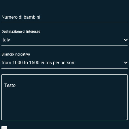
Numero di bambini
Destinazione di interesse
Italy
Bilancio indicativo
from 1000 to 1500 euros per person
Testo