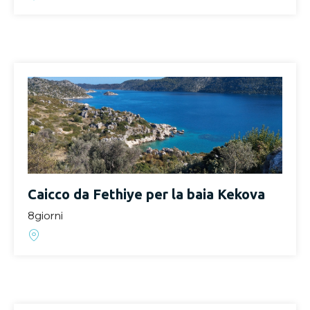
Caicco da Fethiye per la baia Kekova
8giorni