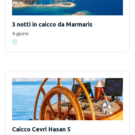
3 notti in caicco da Marmaris
4 giorni
Caicco Cevri Hasan 5