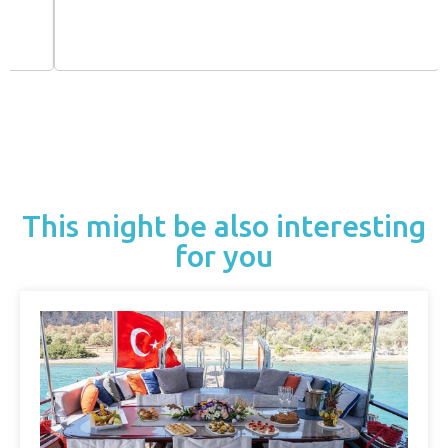
This might be also interesting
for you