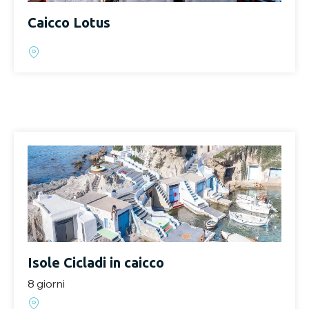
Caicco Lotus
Isole Cicladi in caicco
8 giorni