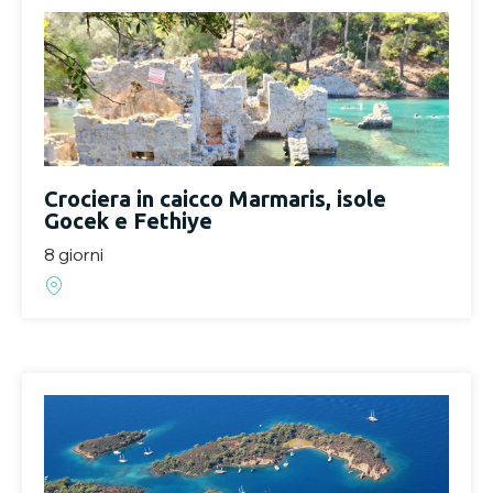
Crociera in caicco Marmaris, isole
Gocek e Fethiye
8 giorni