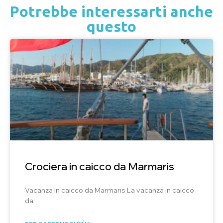
Potrebbe interessarti anche
questo
Crociera in caicco da Marmaris
Vacanza in caicco da Marmaris La vacanza in caicco
da