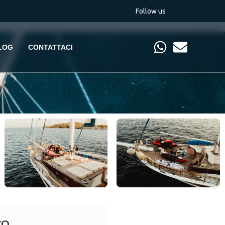
Follow us
LOG
CONTATTACI
co