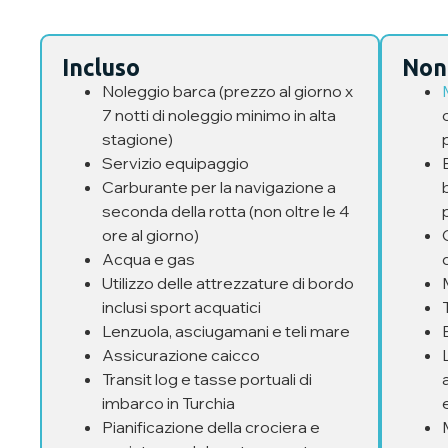
Incluso
Non
Noleggio barca (prezzo al giorno x
7 notti di noleggio minimo in alta
stagione)
Servizio equipaggio
Carburante per la navigazione a
seconda della rotta (non oltre le 4
ore al giorno)
Acqua e gas
Utilizzo delle attrezzature di bordo
inclusi sport acquatici
Lenzuola, asciugamani e teli mare
Assicurazione caicco
Transit log e tasse portuali di
imbarco in Turchia
Pianificazione della crociera e