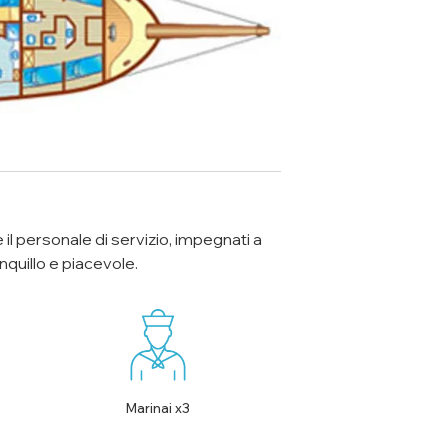
 il personale di servizio, impegnati a
anquillo e piacevole.
Marinai x3