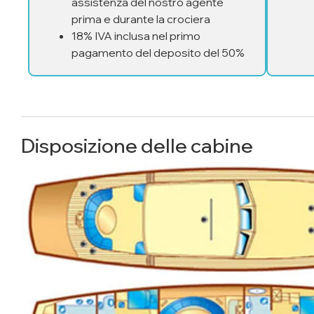
assistenza del nostro agente
prima e durante la crociera
18% IVA inclusa nel primo
pagamento del deposito del 50%
Disposizione delle cabine