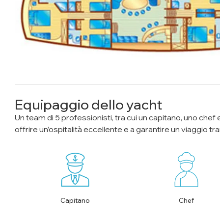
Equipaggio dello yacht
Un team di 5 professionisti, tra cui un capitano, uno chef e
offrire un’ospitalità eccellente e a garantire un viaggio tr
Capitano
Chef