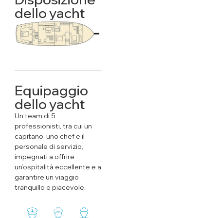
dello yacht
Equipaggio
dello yacht
Un team di 5
professionisti, tra cui un
capitano, uno chef e il
personale di servizio,
impegnati a offrire
un’ospitalità eccellente e a
garantire un viaggio
tranquillo e piacevole.