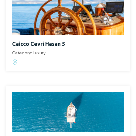
Caicco Cevri Hasan 5
Category: Luxury