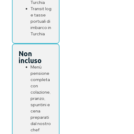
Turchia
Transit log
e tasse
portuali di
imbarco in
Turchia
Non
incluso
Menù
pensione
completa
con
colazione,
pranzo,
spuntini e
cena
preparati
dal nostro
chef