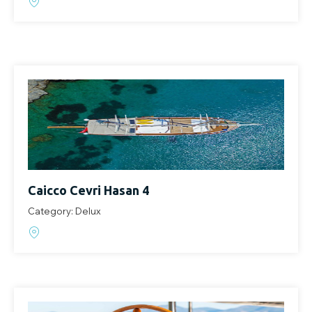
Caicco Cevri Hasan 4
Category: Delux