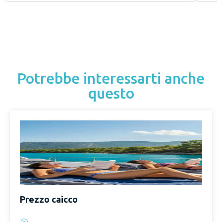
Potrebbe interessarti anche
questo
Prezzo caicco