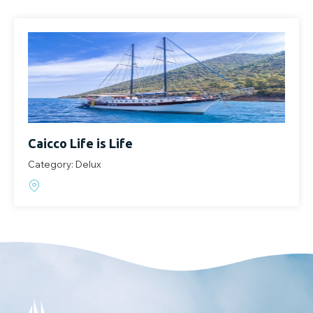
Caicco Life is Life
Category: Delux